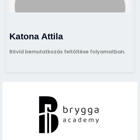
Katona Attila
Rövid bemutatkozás feltöltése folyamatban.